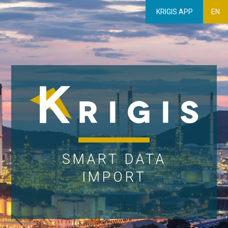
KRIGIS APP
EN
SMART DATA
IMPORT