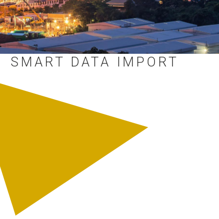
SMART DATA IMPORT