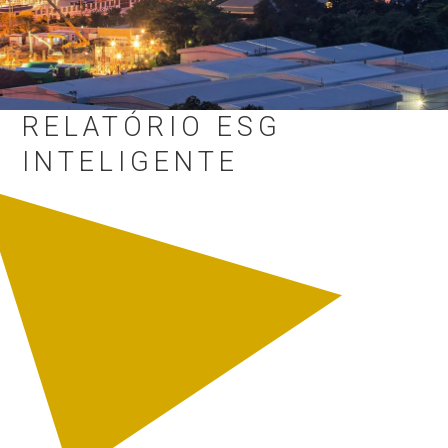
RELATÓRIO ESG
INTELIGENTE