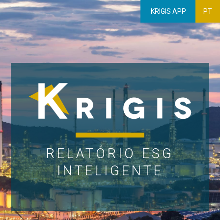
KRIGIS APP
PT
RELATÓRIO ESG
INTELIGENTE